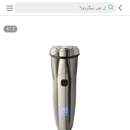
4
/
2