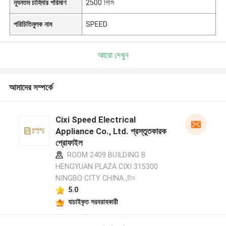
ন্যূনতম চাহিদার পরিমাণ
2500 পিসি
পরিচিতিমুলক নাম
SPEED
আরো দেখুন
আমাদের সম্পর্কে
Cixi Speed Electrical
Appliance Co., Ltd. প্রস্তুতকারক
প্রোফাইল
ROOM 2409 BUILDING B
HENGYUAN PLAZA CIXI 315300
NINGBO CITY CHINA ,চীন
5.0
যাচাইকৃত সরবরাহকারী