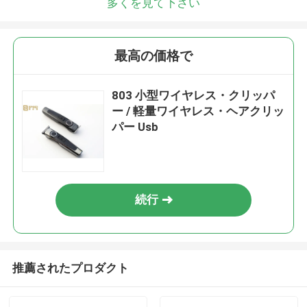
多くを見て下さい
最高の価格で
803 小型ワイヤレス・クリッパ
ー / 軽量ワイヤレス・ヘアクリッ
パー Usb
続行
推薦されたプロダクト