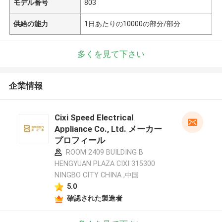
モデル番号
803
供給の能力
1日あたりの10000の部分/部分
多くを見て下さい
企業情報
Cixi Speed Electrical
Appliance Co., Ltd. メーカー
プロフィール
ROOM 2409 BUILDING B
HENGYUAN PLAZA CIXI 315300
NINGBO CITY CHINA ,中国
5.0
確認された製造者