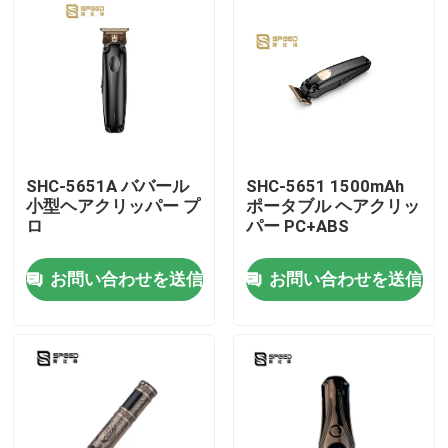
SHC-5651A ババール
SHC-5651 1500mAh
小型ヘアクリッパー プ
ポータブル ヘアクリッ
ロ
パー PC+ABS
お問い合わせを送信
お問い合わせを送信
ホーム
企業情報
接触