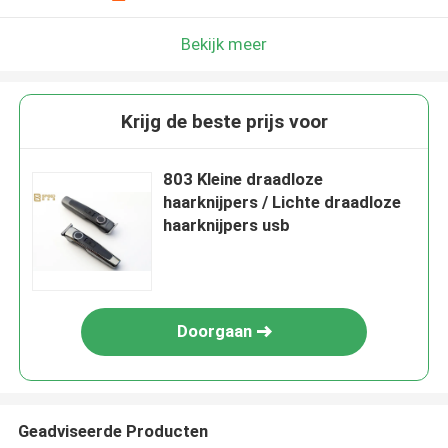
Bekijk meer
Krijg de beste prijs voor
803 Kleine draadloze
haarknijpers / Lichte draadloze
haarknijpers usb
Doorgaan
Geadviseerde Producten