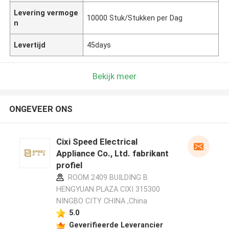
Levering vermoge
10000 Stuk/Stukken per Dag
n
Levertijd
45days
Bekijk meer
ONGEVEER ONS
Cixi Speed Electrical
Appliance Co., Ltd. fabrikant
profiel
ROOM 2409 BUILDING B
HENGYUAN PLAZA CIXI 315300
NINGBO CITY CHINA ,China
5.0
Geverifieerde Leverancier