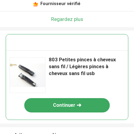
Fournisseur vérifié
Regardez plus
803 Petites pinces à cheveux
sans fil / Légères pinces à
cheveux sans fil usb
Continuer