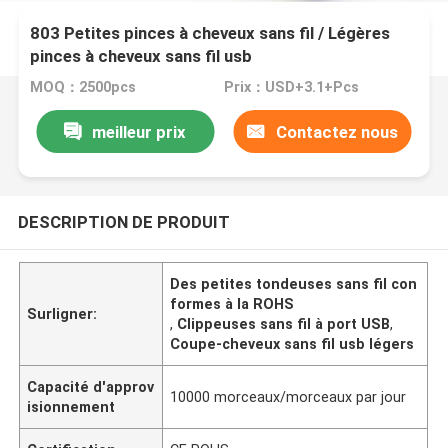
803 Petites pinces à cheveux sans fil / Légères
pinces à cheveux sans fil usb
MOQ：2500pcs
Prix：USD+3.1+Pcs
meilleur prix
Contactez nous
DESCRIPTION DE PRODUIT
Des petites tondeuses sans fil con
formes à la ROHS
Surligner:
,
Clippeuses sans fil à port USB
,
Coupe-cheveux sans fil usb légers
Capacité d'approv
10000 morceaux/morceaux par jour
isionnement