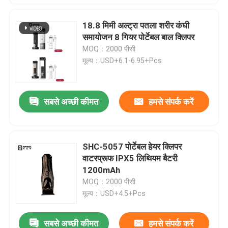
18.8 मिमी अल्ट्रा पतला शरीर कंघी
समायोजन 8 गियर पोर्टेबल बाल क्लिपर
MOQ：2000 पीसी
मूल्य：USD+6.1-6.95+Pcs
सबसे अच्छी कीमत
हमसे संपर्क करें
SHC-5057 पोर्टेबल हेयर क्लिपर
वाटरप्रूफ IPX5 लिथियम बैटरी
1200mAh
MOQ：2000 पीसी
मूल्य：USD+4.5+Pcs
सबसे अच्छी कीमत
हमसे संपर्क करें