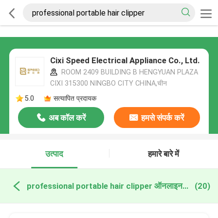
Cixi Speed Electrical Appliance Co., Ltd.
ROOM 2409 BUILDING B HENGYUAN PLAZA
CIXI 315300 NINGBO CITY CHINA,चीन
5.0
सत्यापित प्रदायक
अब कॉल करें
हमसे संपर्क करें
उत्पाद
हमारे बारे में
professional portable hair clipper ऑनलाइन निर्माण
(20)