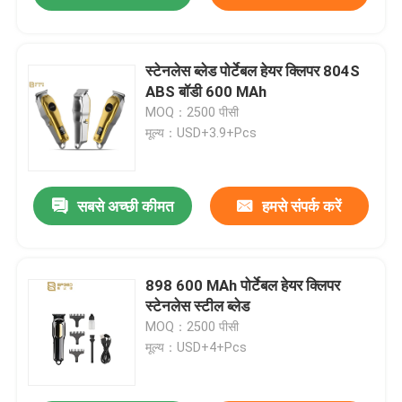
स्टेनलेस ब्लेड पोर्टेबल हेयर क्लिपर 804S
ABS बॉडी 600 MAh
MOQ：2500 पीसी
मूल्य：USD+3.9+Pcs
सबसे अच्छी कीमत
हमसे संपर्क करें
898 600 MAh पोर्टेबल हेयर क्लिपर
स्टेनलेस स्टील ब्लेड
MOQ：2500 पीसी
मूल्य：USD+4+Pcs