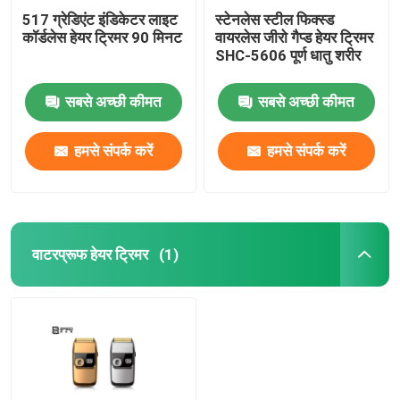
517 ग्रेडिएंट इंडिकेटर लाइट
स्टेनलेस स्टील फिक्स्ड
कॉर्डलेस हेयर ट्रिमर 90 मिनट
वायरलेस जीरो गैप्ड हेयर ट्रिमर
SHC-5606 पूर्ण धातु शरीर
सबसे अच्छी कीमत
सबसे अच्छी कीमत
हमसे संपर्क करें
हमसे संपर्क करें
वाटरप्रूफ हेयर ट्रिमर
(1)